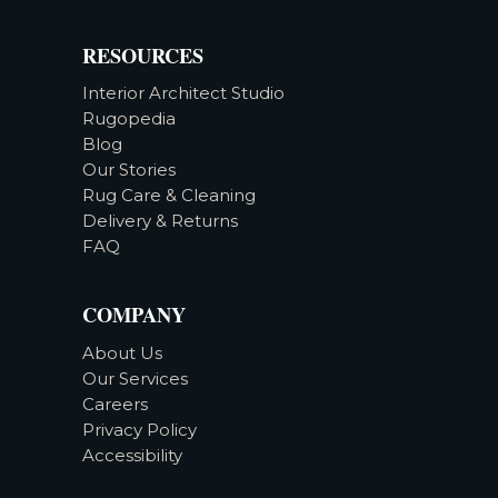
RESOURCES
Interior Architect Studio
Rugopedia
Blog
Our Stories
Rug Care & Cleaning
Delivery & Returns
FAQ
COMPANY
About Us
Our Services
Careers
Privacy Policy
Accessibility