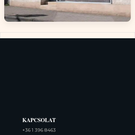
KAPCSOLAT
+36 1 396 8463