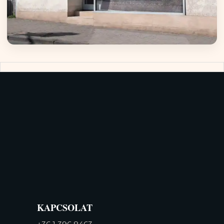
KAPCSOLAT