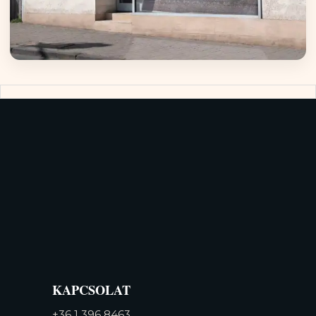
KAPCSOLAT
+36 1 396 8463