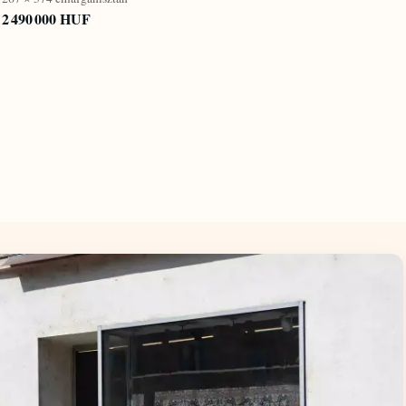
2 490 000 HUF